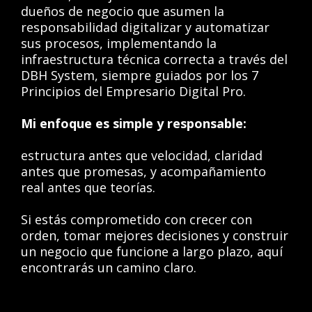
dueños de negocio que asumen la
responsabilidad digitalizar y automatizar
sus procesos, implementando la
infraestructura técnica correcta a través del
DBH System, siempre guiados por los 7
Principios del Empresario Digital Pro.
Mi enfoque es simple y responsable:
estructura antes que velocidad, claridad
antes que promesas, y acompañamiento
real antes que teorías.
Si estás comprometido con crecer con
orden, tomar mejores decisiones y construir
un negocio que funcione a largo plazo, aquí
encontrarás un camino claro.