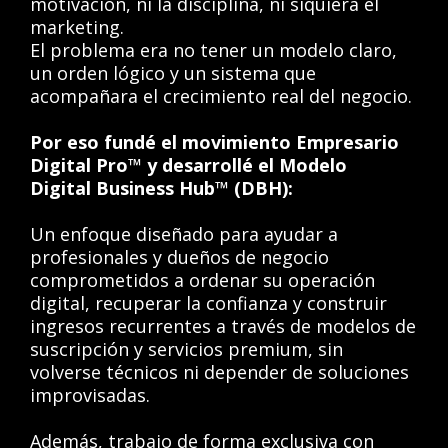
motivación, ni la disciplina, ni siquiera el
marketing.
El problema era no tener un modelo claro,
un orden lógico y un sistema que
acompañara el crecimiento real del negocio.
Por eso fundé el movimiento Empresario
Digital Pro™ y desarrollé el Modelo
Digital Business Hub™ (DBH):
Un enfoque diseñado para ayudar a
profesionales y dueños de negocio
comprometidos a ordenar su operación
digital, recuperar la confianza y construir
ingresos recurrentes a través de modelos de
suscripción y servicios premium, sin
volverse técnicos ni depender de soluciones
improvisadas.
Además, trabajo de forma exclusiva con