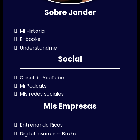
Sobre Jonder
Mi Historia
E-books
Understandme
Social
Canal de YouTube
Mi Podcats
Mis redes sociales
Mis Empresas
Entrenando Ricos
Digital Insurance Broker