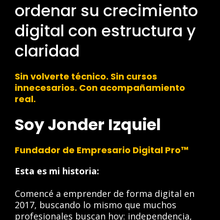
ordenar su crecimiento
digital con estructura y
claridad
Sin volverte técnico. Sin cursos
innecesarios. Con acompañamiento
real.
Soy Jonder Izquiel
Fundador de Empresario Digital Pro™
Esta es mi historia:
Comencé a emprender de forma digital en
2017, buscando lo mismo que muchos
profesionales buscan hoy: independencia,