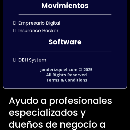
Movimientos
Empresario Digital
Insurance Hacker
Software
DBH System
jonderizquiel.com © 2025
All Rights Reserved
Terms & Conditions
Ayudo a profesionales
especializados y
dueños de negocio a