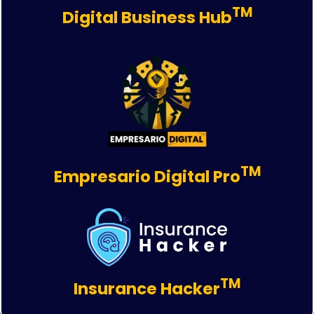
TM
Digital Business Hub
TM
Empresario Digital Pro
TM
Insurance Hacker