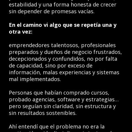
estabilidad y una forma honesta de crecer
sin depender de promesas vacías.
En el camino vi algo que se repetía una y
otra vez:
emprendedores talentosos, profesionales
preparados y dueños de negocio frustrados,
decepcionados y confundidos, no por falta
de capacidad, sino por exceso de
información, malas experiencias y sistemas
mal implementados.
Personas que habían comprado cursos,
probado agencias, software y estrategias…
pero seguían sin claridad, sin estructura y
sin resultados sostenibles.
Ahí entendí que el problema no era la