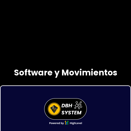
Software y Movimientos